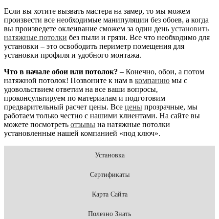
Если вы хотите вызвать мастера на замер, то мы можем
произвести все необходимые манипуляции без обоев, а когда
вы произведете оклеивание сможем за один день
установить
натяжные потолки
без пыли и грязи. Все что необходимо для
установки – это освободить периметр помещения для
установки профиля и удобного монтажа.
Что в начале обои или потолок?
– Конечно, обои, а потом
натяжной потолок! Позвоните к нам в
компанию
мы с
удовольствием ответим на все ваши вопросы,
проконсультируем по материалам и подготовим
предварительный расчет цены. Все
цены
прозрачные, мы
работаем только честно с нашими клиентами. На сайте вы
можете посмотреть
отзывы
на натяжные потолки
установленные нашей компанией «под ключ».
Установка
Сертификаты
Карта Сайта
Полезно Знать