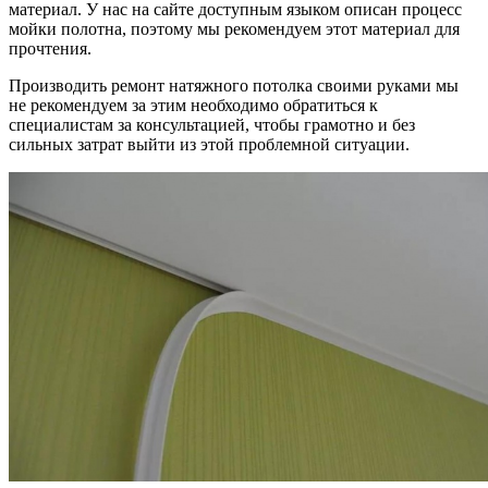
материал. У нас на сайте доступным языком описан процесс
мойки полотна, поэтому мы рекомендуем этот материал для
прочтения.
Производить ремонт натяжного потолка своими руками мы
не рекомендуем за этим необходимо обратиться к
специалистам за консультацией, чтобы грамотно и без
сильных затрат выйти из этой проблемной ситуации.