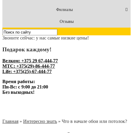
Филиалы
Отзывы
Звоните сейчас: у нас самые низкие цены!
Подарок каждому!
Велком: +375 29 67-444-77
МТС: +375(29)-86-444-77
Life: +375(25)-67-444-77
Время работы:
Пн-Вс: с 9:00 до 21:00
Без выходных!
Главная
»
Интересно знать
»
Что в начале обои или потолок?