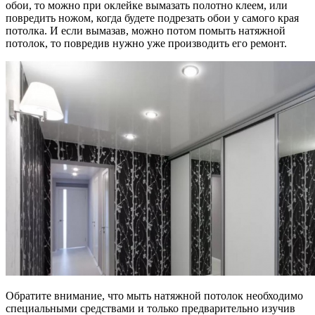
обои, то можно при оклейке вымазать полотно клеем, или
повредить ножом, когда будете подрезать обои у самого края
потолка. И если вымазав, можно потом помыть натяжной
потолок, то повредив нужно уже производить его ремонт.
Обратите внимание, что мыть натяжной потолок необходимо
специальными средствами и только предварительно изучив