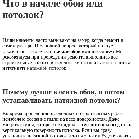
Что в начале обои или
потолок?
Наши клиенты часто вызывают на замер, когда ремонт в
самом разгаре. И основной вопрос, который волнует
заказчиков – это «
что в начале обои или потолок
»? Мы
рекомендуем при проведении ремонта выполнить все
строительные работы, в том числе и поклеить обои и потом
натягивать
натяжной потоло
к.
Почему лучше клеить обои, а потом
устанавливать натяжной потолок?
Во время проведения отделочных и строительных работ
неизбежно оседание пыли на всех поверхностях. Даже
микрочастицы, которые не видны глазу способны оседать на
вертикальную поверхность потолка. Если вы сразу
установите натяжной потолок и только потом будете клеить