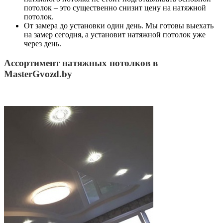
потолок – это существенно снизит цену на натяжной
потолок.
От замера до установки один день. Мы готовы выехать
на замер сегодня, а установит натяжной потолок уже
через день.
Ассортимент натяжных потолков в
MasterGvozd.by