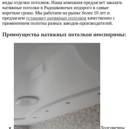
виды отделки потолков. Наша компания предлагает заказать
натяжные потолки в Радошковичах недорого в самые
короткие сроки. Мы работаем на рынке более 10 лет и
предлагаем
установку натяжных потолков
качественно с
применением полотна разных заводов-производителей.
Преимущества натяжных потолков неоспоримы:
Долговечны