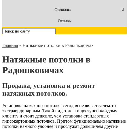
Филиалы
Отзывы
Главная
»
Натяжные потолки в Радошковичах
Натяжные потолки в
Радошковичах
Продажа, установка и ремонт
натяжных потолков.
Установка натяжного потолка сегодня не является чем-то
экстраординарным. Такой вид отделки доступен каждому
клиенту и стоит дешевле, чем установка стандартных
гипсокартонных потолков. Притом функционально натяжные
потолки намного удобнее и прослужат дольше чем другие