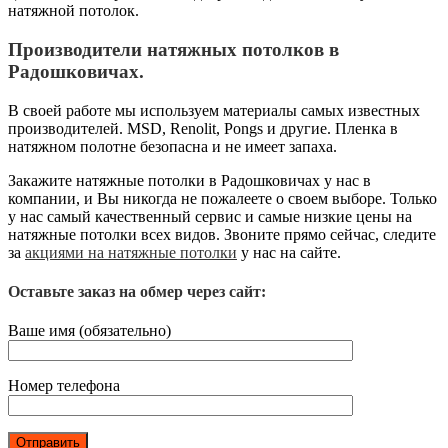
натяжной потолок.
Производители натяжных потолков в
Радошковичах.
В своей работе мы используем материалы самых известных
производителей. MSD, Renolit, Pongs и другие. Пленка в
натяжном полотне безопасна и не имеет запаха.
Закажите натяжные потолки в Радошковичах у нас в
компании, и Вы никогда не пожалеете о своем выборе. Только
у нас самый качественный сервис и самые низкие цены на
натяжные потолки всех видов. Звоните прямо сейчас, следите
за
акциями на натяжные потолки
у нас на сайте.
Оставьте заказ на обмер через сайт:
Ваше имя (обязательно)
Номер телефона